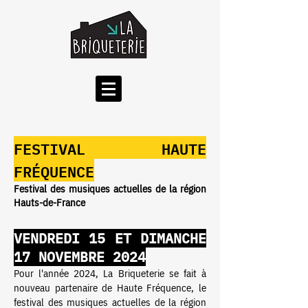
FESTIVAL HAUTE
FRÉQUENC
E
Festival des musiques actuelles de la région
Hauts-de-France
VENDREDI 15 ET DIMANCHE
17 NOVEMBRE 2024
Pour l'année 2024, La Briqueterie se fait à
nouveau par
tenaire de Haute Fréquence, le
festival des musiques actuelles de la région