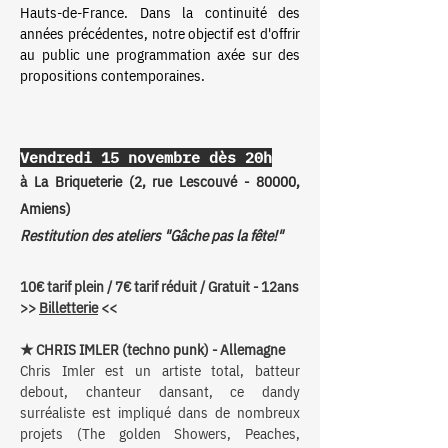
Hauts-de-France. Dans la continuité des
années précédentes, notre objectif est d'offrir
au public une programmation axée sur des
propositions contemporaines.
Vendredi 15 novembre dès 20h
à La Briqueterie (2, rue Lescouvé - 80000,
Amiens)
Restitution des ateliers "Gâche pas la fête!"
10€ tarif plein / 7€ tarif réduit / Gratuit - 12ans
>>
Billetterie
<<
★ CHRIS IMLER (techno punk) - Allemagne
Chris Imler est un artiste total, batteur
debout, chanteur dansant, ce dandy
surréaliste est impliqué dans de nombreux
projets (The golden Showers, Peaches,